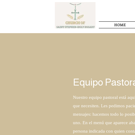
HOME
Equipo Pastor
Nuestro equipo pastoral está aqu
que necesiten. Les pedimos pacie
mensajes: hacemos todo lo posib
uno. En el menú que aparece aba
persona indicada con quien cont