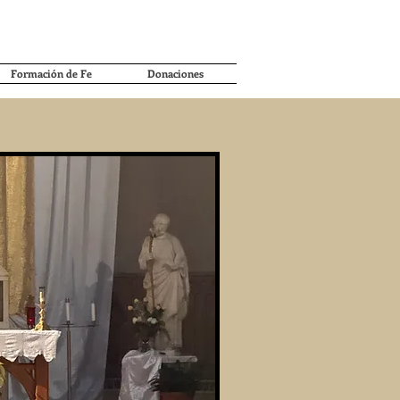
Formación de Fe
Donaciones