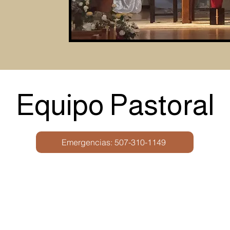
Equipo Pastoral
Emergencias: 507-310-1149